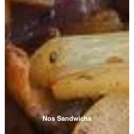
Nos Sandwichs