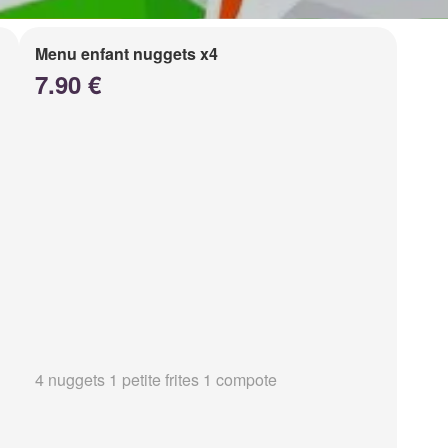
Menu enfant nuggets x4
7.90 €
4 nuggets 1 petite frites 1 compote