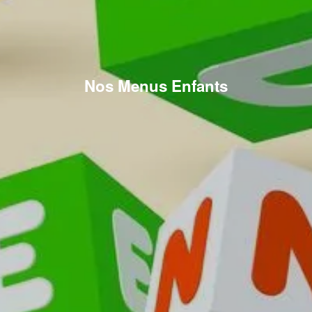
Nos Menus Enfants