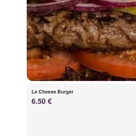
Le Cheese Burger
6.50 €