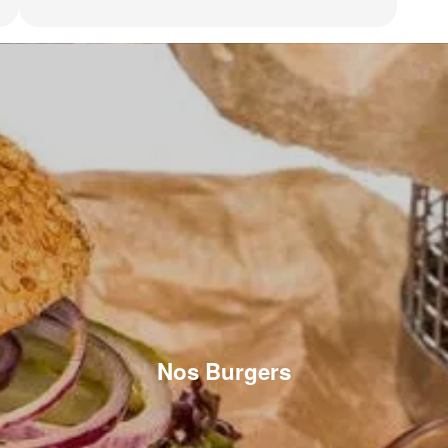
Nos Burgers