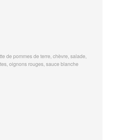
tte de pommes de terre, chèvre, salade,
tes, oignons rouges, sauce blanche