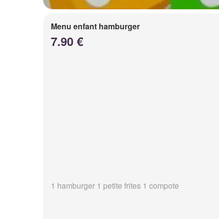
Menu enfant hamburger
7.90 €
1 hamburger 1 petite frites 1 compote