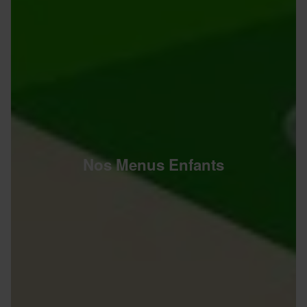
Nos Menus Enfants