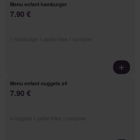
Menu enfant hamburger
7.90 €
1 hamburger 1 petite frites 1 compote
Menu enfant nuggets x4
7.90 €
4 nuggets 1 petite frites 1 compote