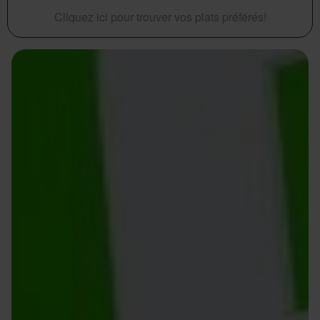
Cliquez ici pour trouver vos plats préférés!