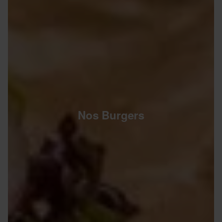
Nos Burgers