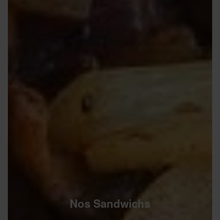
Nos Sandwichs