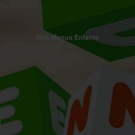
Nos Menus Enfants