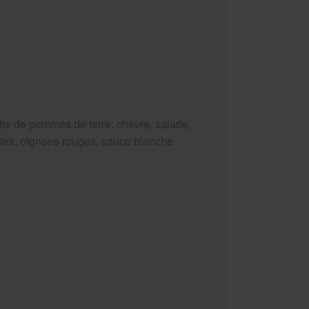
tte de pommes de terre, chèvre, salade,
tes, oignons rouges, sauce blanche