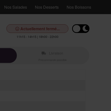
Nos Salades
Nos Desserts
Nos Boissons
Actuellement fermé...
11h15 - 14h15 | 18h00 - 22h00
Livraison
Précommande possible