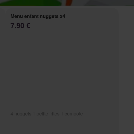
Menu enfant nuggets x4
7.90 €
4 nuggets 1 petite frites 1 compote