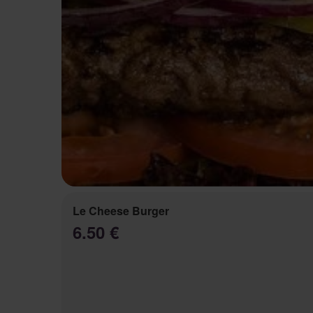
Le Cheese Burger
6.50 €