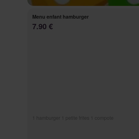
Menu enfant hamburger
7.90 €
1 hamburger 1 petite frites 1 compote