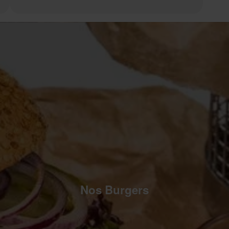
Nos Burgers