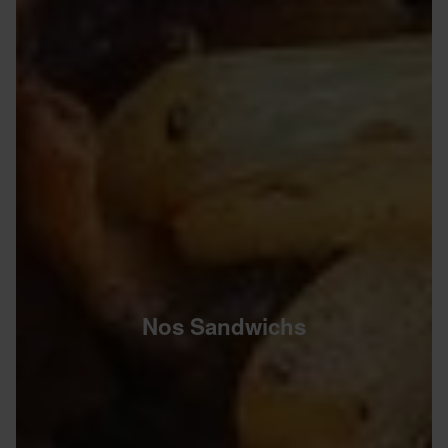
Nos Sandwichs