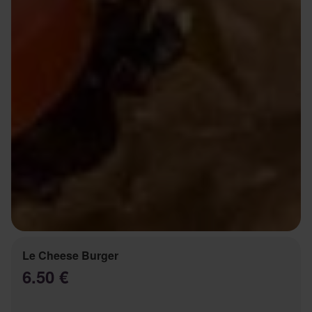
Le Cheese Burger
6.50 €