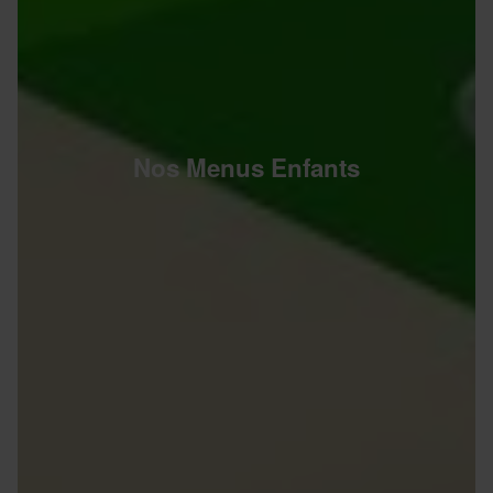
Nos Menus Enfants