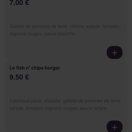
7.00 €
Galette de pommes de terre, chèvre, salade, tomates,
oignons rouges, sauce blanche
Le fish n' chips burger
9.50 €
Cabillaud pané, cheddar, galette de pommes de terre,
salade, tomates, oignons rouges, sauce tartare