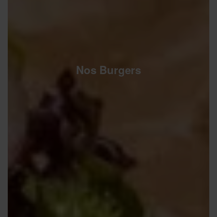
Nos Burgers