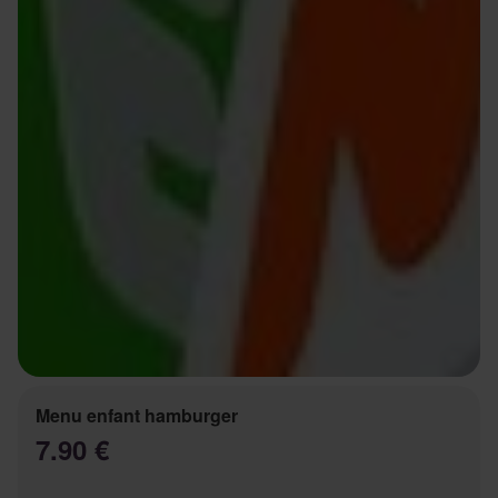
Menu enfant hamburger
7.90 €