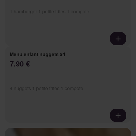
1 hamburger 1 petite frites 1 compote
Menu enfant nuggets x4
7.90 €
4 nuggets 1 petite frites 1 compote