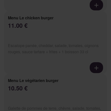
Menu Le chicken burger
11.00 €
Escalope panée, cheddar, salade, tomates, oignons
rouges, sauce tartare + frites + 1 boisson 33 cl
Menu Le végétarien burger
10.50 €
Galette de pommes de terre, chèvre, salade, tomates,