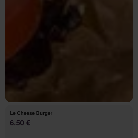
Le Cheese Burger
6.50 €