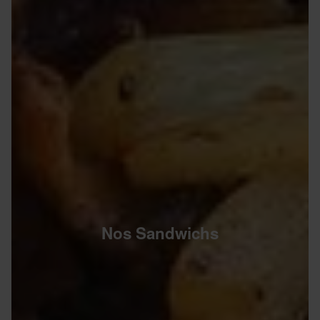
Nos Sandwichs