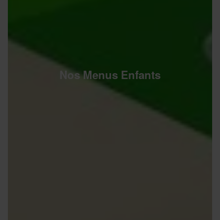
Nos Menus Enfants