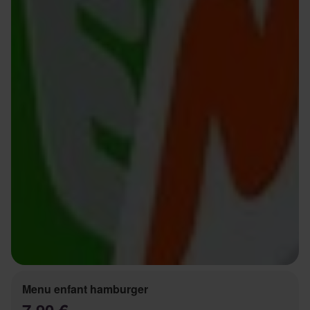
Menu enfant hamburger