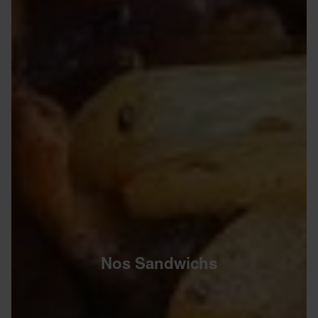
Nos Sandwichs