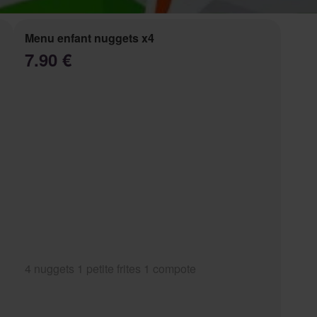
Menu enfant nuggets x4
7.90 €
4 nuggets 1 petite frites 1 compote