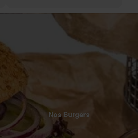
Nos Burgers