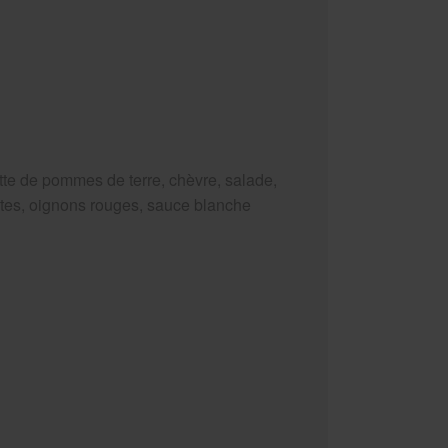
tte de pommes de terre, chèvre, salade,
tes, oignons rouges, sauce blanche