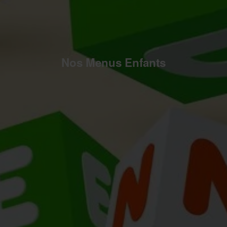
Nos Menus Enfants