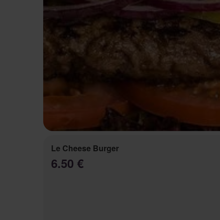
Le Cheese Burger
6.50 €