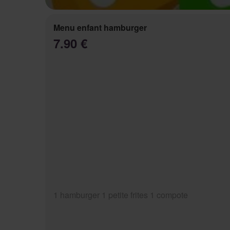
Menu enfant hamburger
7.90 €
1 hamburger 1 petite frites 1 compote