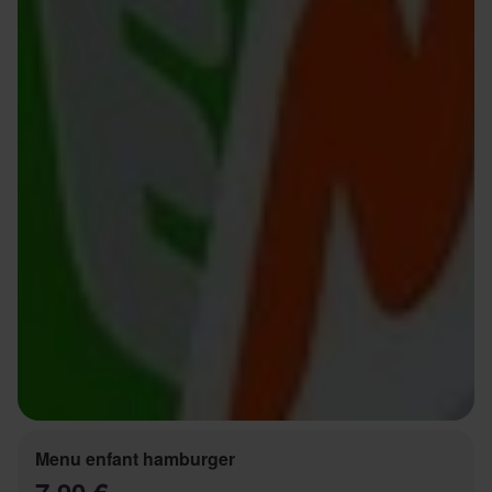
Menu enfant hamburger