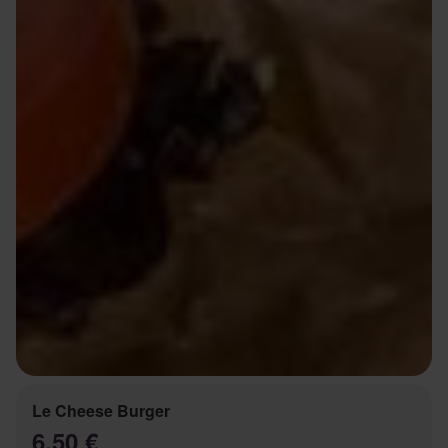
Le Cheese Burger
6.50 €