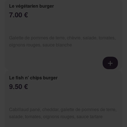
Le végétarien burger
7.00 €
Galette de pommes de terre, chèvre, salade, tomates,
oignons rouges, sauce blanche
Le fish n' chips burger
9.50 €
Cabillaud pané, cheddar, galette de pommes de terre,
salade, tomates, oignons rouges, sauce tartare