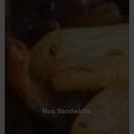
Nos Sandwichs