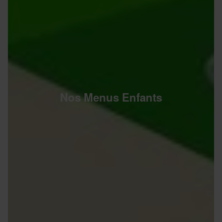
Nos Menus Enfants