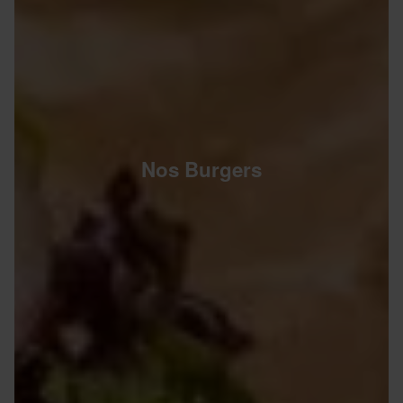
Nos Burgers