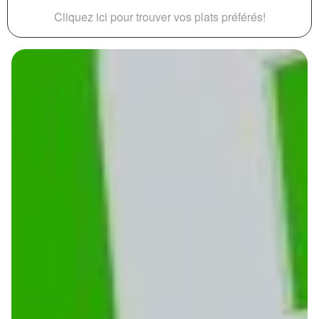
Cliquez ici pour trouver vos plats préférés!