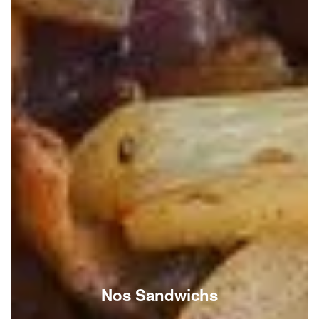
Nos Sandwichs