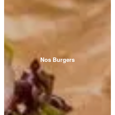
Nos Burgers