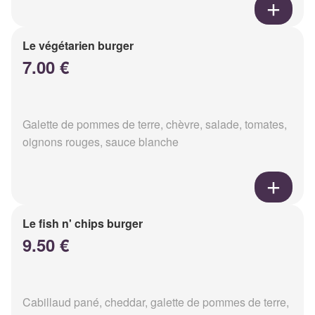
Le végétarien burger
7.00 €
Galette de pommes de terre, chèvre, salade, tomates,
oignons rouges, sauce blanche
Le fish n' chips burger
9.50 €
Cabillaud pané, cheddar, galette de pommes de terre,