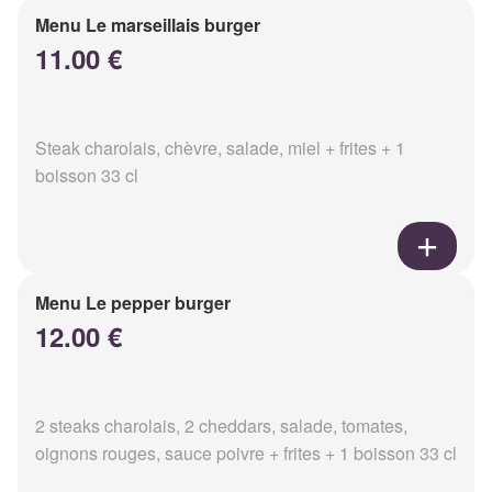
Menu Le marseillais burger
11.00 €
Steak charolais, chèvre, salade, miel + frites + 1
boisson 33 cl
Menu Le pepper burger
12.00 €
2 steaks charolais, 2 cheddars, salade, tomates,
oignons rouges, sauce poivre + frites + 1 boisson 33 cl