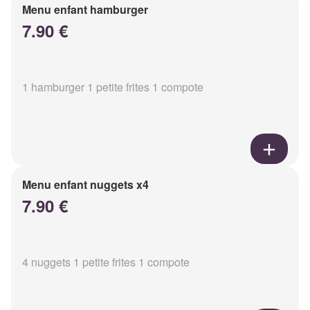
Menu enfant hamburger
7.90 €
1 hamburger 1 petite frites 1 compote
Menu enfant nuggets x4
7.90 €
4 nuggets 1 petite frites 1 compote