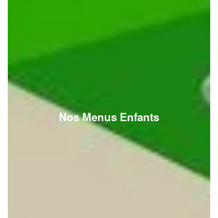
Nos Menus Enfants