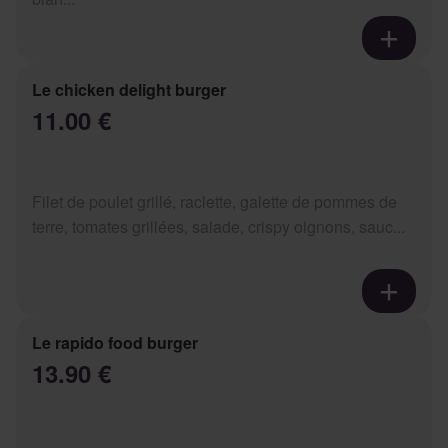
Le chicken delight burger
11.00 €
Filet de poulet grillé, raclette, galette de pommes de
terre, tomates grillées, salade, crispy oignons, sauc...
Le rapido food burger
13.90 €