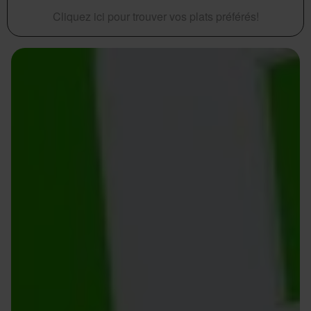
Cliquez ici pour trouver vos plats préférés!