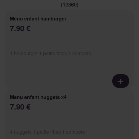
(13360)
Menu enfant hamburger
7.90 €
1 hamburger 1 petite frites 1 compote
Menu enfant nuggets x4
7.90 €
4 nuggets 1 petite frites 1 compote