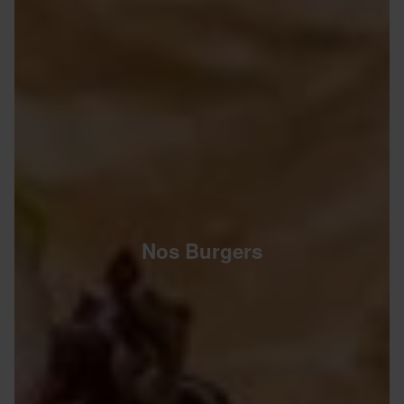
Nos Burgers