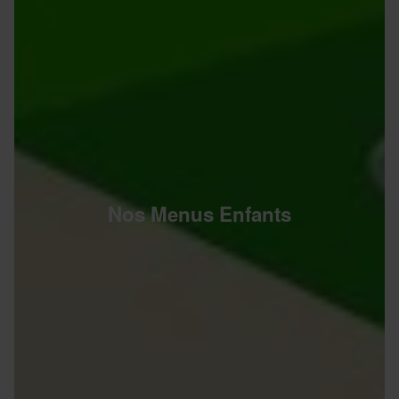
Nos Menus Enfants