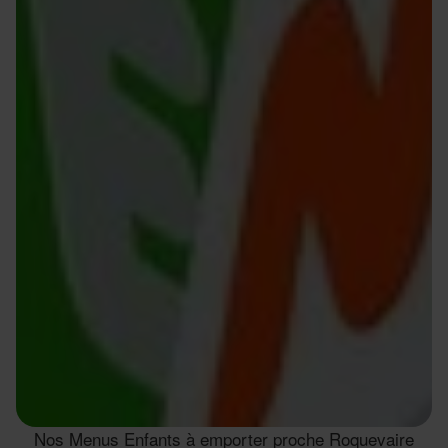
Nos Menus Enfants à emporter proche Roquevaire