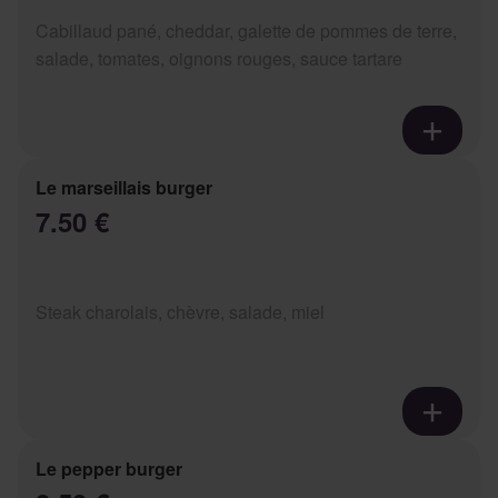
Cabillaud pané, cheddar, galette de pommes de terre,
salade, tomates, oignons rouges, sauce tartare
Le marseillais burger
7.50 €
Steak charolais, chèvre, salade, miel
Le pepper burger