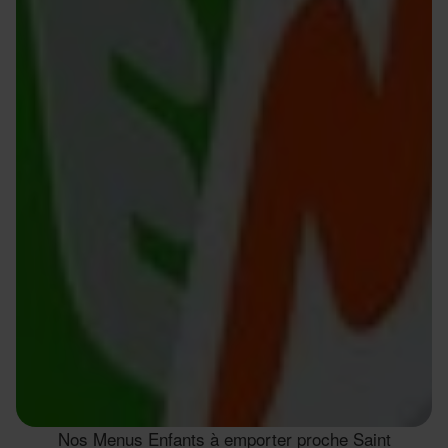
Nos Menus Enfants à emporter proche Saint