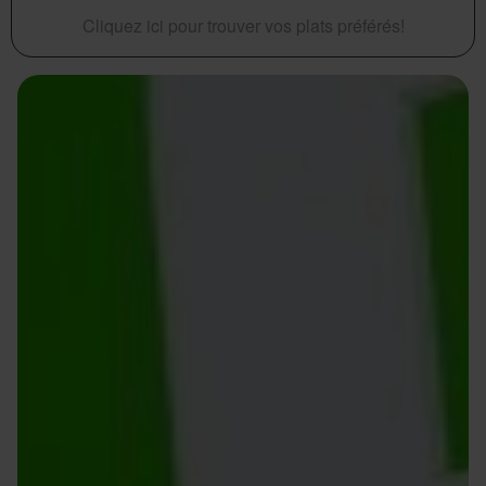
Cliquez ici pour trouver vos plats préférés!