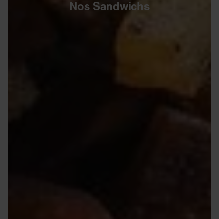
Nos Sandwichs