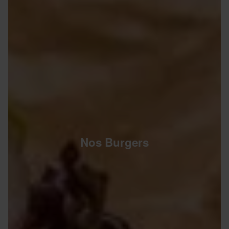
Nos Burgers