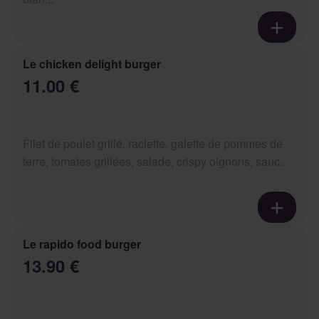
Le chicken delight burger
11.00 €
Filet de poulet grillé, raclette, galette de pommes de
terre, tomates grillées, salade, crispy oignons, sauc...
Le rapido food burger
13.90 €