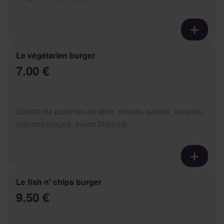
Le végétarien burger
7.00 €
Galette de pommes de terre, chèvre, salade, tomates,
oignons rouges, sauce blanche
Le fish n' chips burger
9.50 €