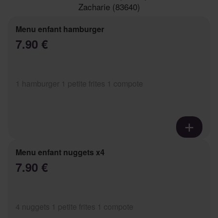
Zacharie (83640)
Menu enfant hamburger
7.90 €
1 hamburger 1 petite frites 1 compote
Menu enfant nuggets x4
7.90 €
4 nuggets 1 petite frites 1 compote