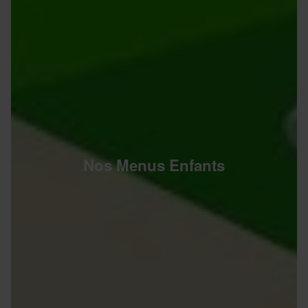
Nos Menus Enfants