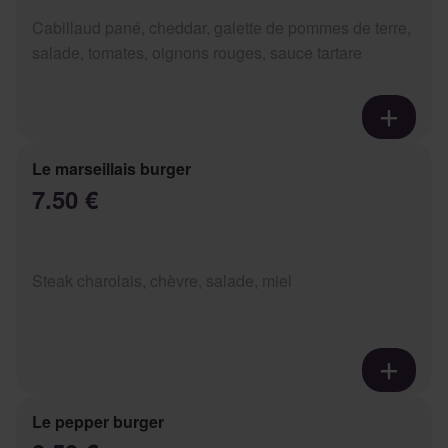
Cabillaud pané, cheddar, galette de pommes de terre,
salade, tomates, oignons rouges, sauce tartare
Le marseillais burger
7.50 €
Steak charolais, chèvre, salade, miel
Le pepper burger