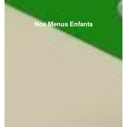
Nos Menus Enfants