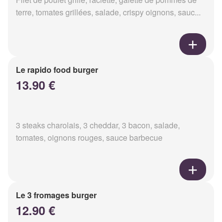
terre, tomates grillées, salade, crispy oignons, sauc...
Le rapido food burger
13.90 €
3 steaks charolais, 3 cheddar, 3 bacon, salade,
tomates, oignons rouges, sauce barbecue
Le 3 fromages burger
12.90 €