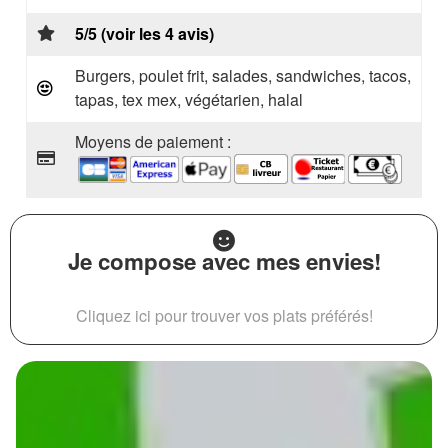
5/5 (voir les 4 avis)
Burgers, poulet frit, salades, sandwiches, tacos,
tapas, tex mex, végétarien, halal
Moyens de paiement :
Je compose avec mes envies!
Cliquez ici pour trouver vos plats préférés!