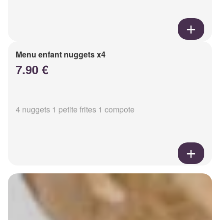
Menu enfant nuggets x4
7.90 €
4 nuggets 1 petite frites 1 compote