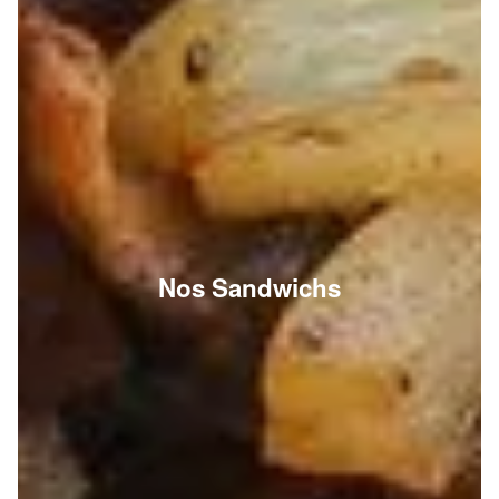
Nos Sandwichs