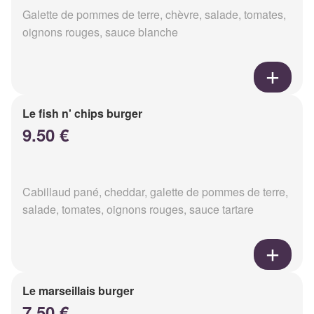
Galette de pommes de terre, chèvre, salade, tomates,
oignons rouges, sauce blanche
Le fish n' chips burger
9.50 €
Cabillaud pané, cheddar, galette de pommes de terre,
salade, tomates, oignons rouges, sauce tartare
Le marseillais burger
7.50 €