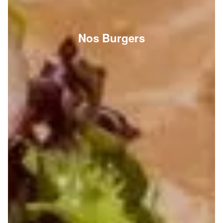
Nos Burgers