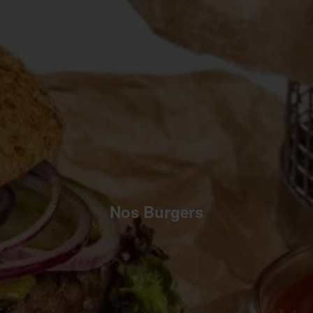
Nos Burgers