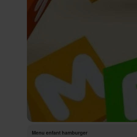
Menu enfant hamburger