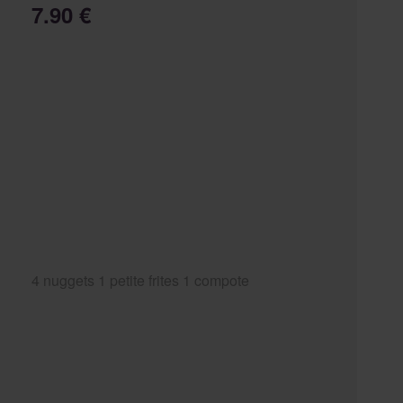
7.90 €
4 nuggets 1 petite frites 1 compote