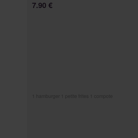
7.90 €
1 hamburger 1 petite frites 1 compote