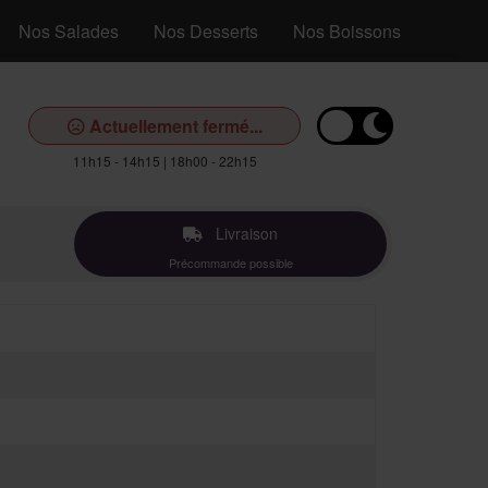
Nos Salades
Nos Desserts
Nos Boissons
Actuellement fermé...
11h15 - 14h15 | 18h00 - 22h15
Livraison
Précommande possible