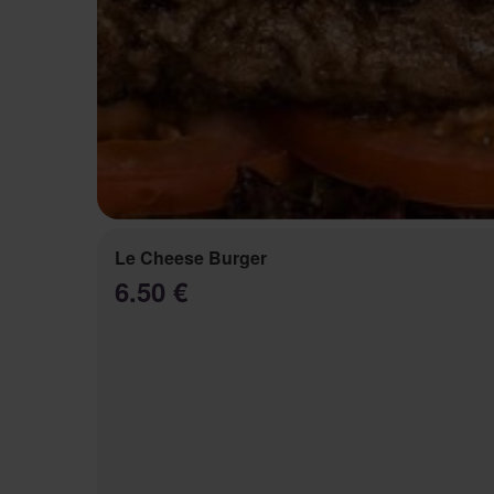
Le Cheese Burger
6.50 €