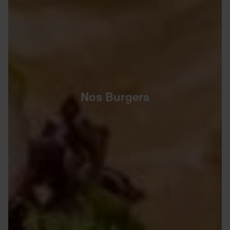
Nos Burgers