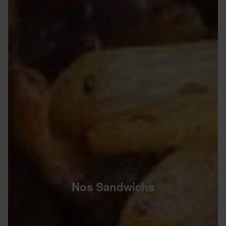
Nos Sandwichs