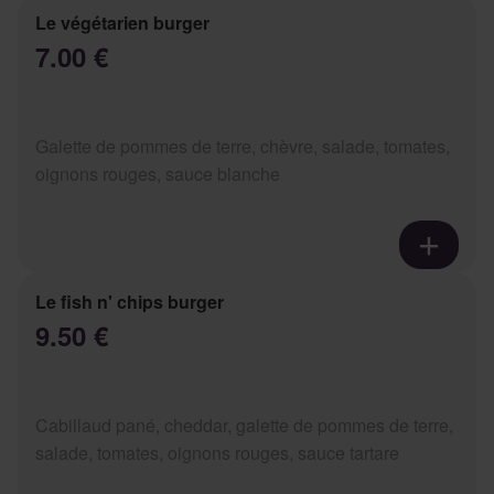
Le végétarien burger
7.00 €
Galette de pommes de terre, chèvre, salade, tomates,
oignons rouges, sauce blanche
Le fish n' chips burger
9.50 €
Cabillaud pané, cheddar, galette de pommes de terre,
salade, tomates, oignons rouges, sauce tartare