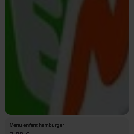
Menu enfant hamburger