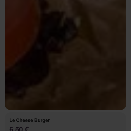
Le Cheese Burger
6.50 €