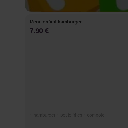
Menu enfant hamburger
7.90 €
1 hamburger 1 petite frites 1 compote