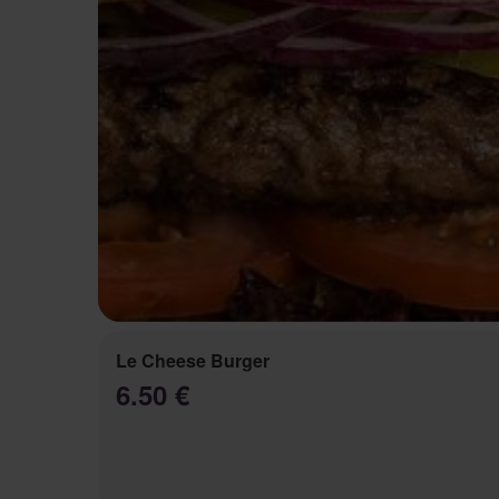
Le Cheese Burger
6.50 €