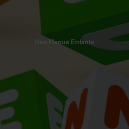
Nos Menus Enfants