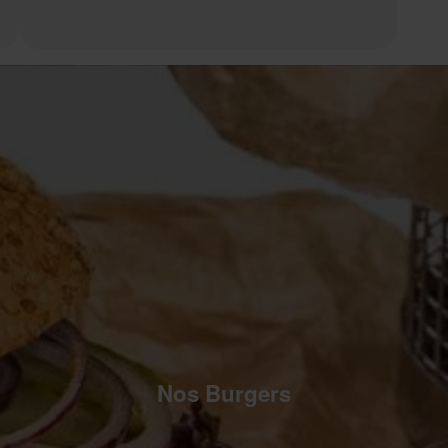
Nos Burgers