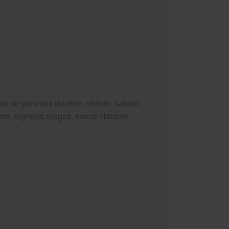
tte de pommes de terre, chèvre, salade,
tes, oignons rouges, sauce blanche