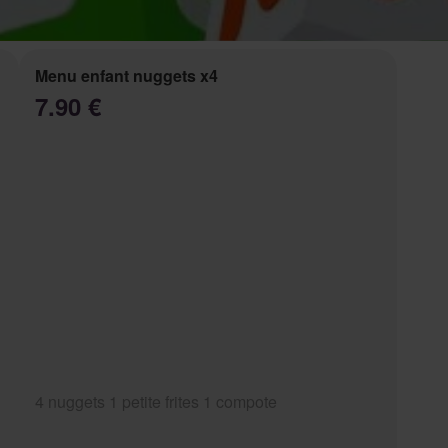
Menu enfant nuggets x4
7.90 €
4 nuggets 1 petite frites 1 compote