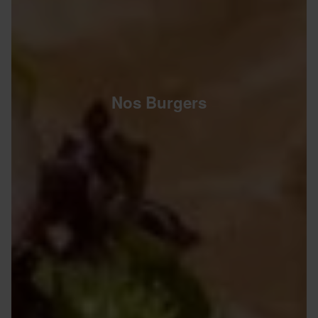
Nos Burgers