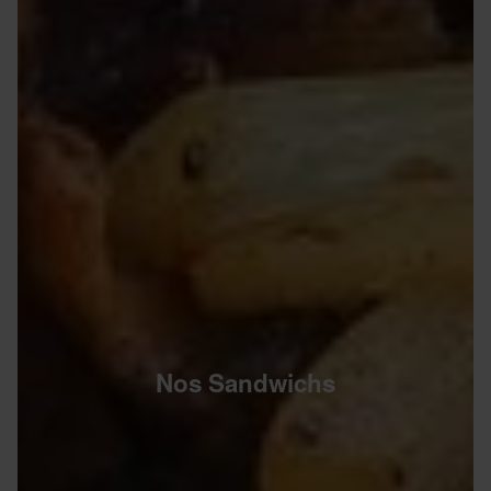
Nos Sandwichs