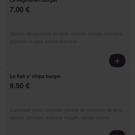
7.00 €
Galette de pommes de terre, chèvre, salade, tomates,
oignons rouges, sauce blanche
Le fish n' chips burger
9.50 €
Cabillaud pané, cheddar, galette de pommes de terre,
salade, tomates, oignons rouges, sauce tartare