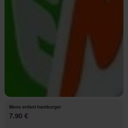
Menu enfant hamburger
7.90 €