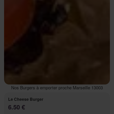
Nos Burgers à emporter proche Marseille 13003
Le Cheese Burger
6.50 €