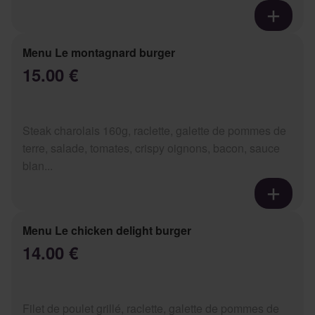
Menu Le montagnard burger
15.00 €
Steak charolais 160g, raclette, galette de pommes de
terre, salade, tomates, crispy oignons, bacon, sauce
blan...
Menu Le chicken delight burger
14.00 €
Filet de poulet grillé, raclette, galette de pommes de