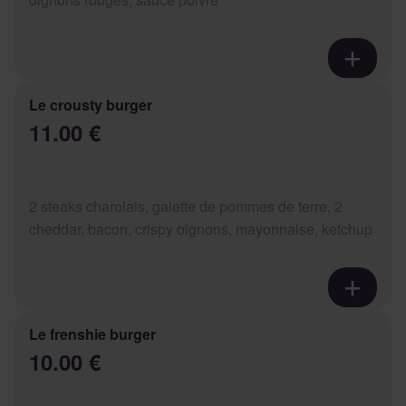
Le crousty burger
11.00 €
2 steaks charolais, galette de pommes de terre, 2
cheddar, bacon, crispy oignons, mayonnaise, ketchup
Le frenshie burger
10.00 €