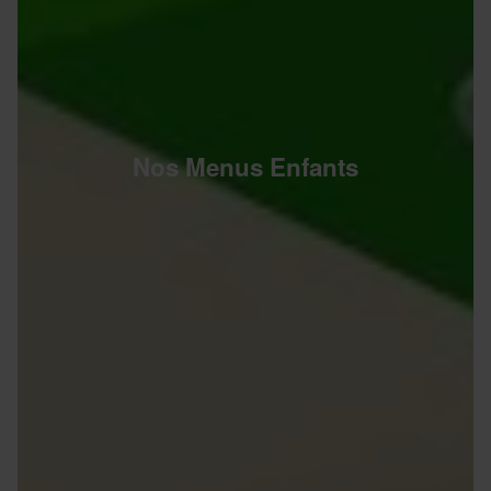
Nos Menus Enfants