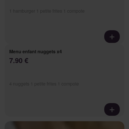
1 hamburger 1 petite frites 1 compote
Menu enfant nuggets x4
7.90 €
4 nuggets 1 petite frites 1 compote