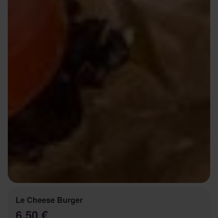
Le Cheese Burger
6.50 €