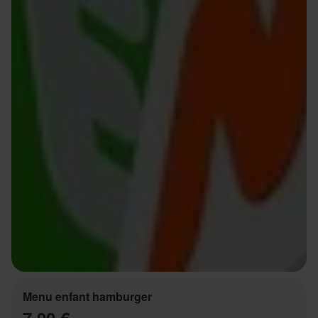
Menu enfant hamburger