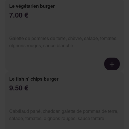
Le végétarien burger
7.00 €
Galette de pommes de terre, chèvre, salade, tomates,
oignons rouges, sauce blanche
Le fish n' chips burger
9.50 €
Cabillaud pané, cheddar, galette de pommes de terre,
salade, tomates, oignons rouges, sauce tartare