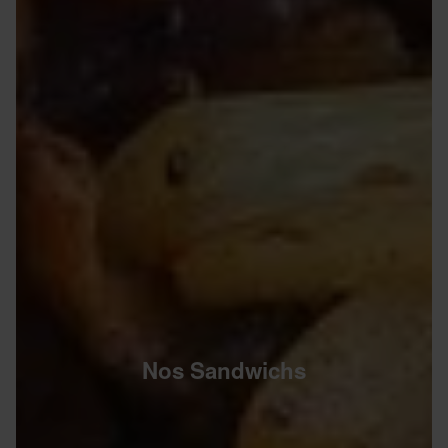
Nos Sandwichs