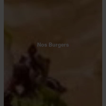
Nos Burgers