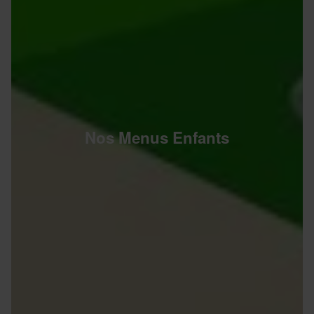
Nos Menus Enfants