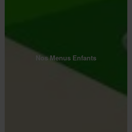
Nos Menus Enfants