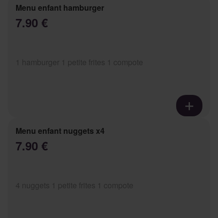
Menu enfant hamburger
7.90 €
1 hamburger 1 petite frites 1 compote
Menu enfant nuggets x4
7.90 €
4 nuggets 1 petite frites 1 compote