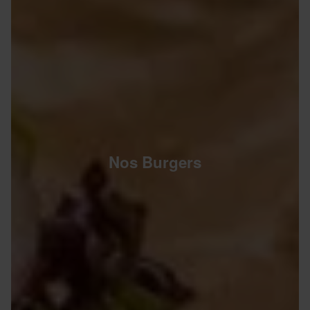
Nos Burgers