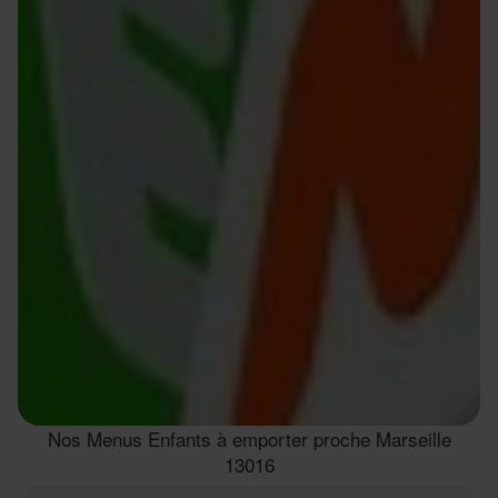
Nos Menus Enfants à emporter proche Marseille
13016