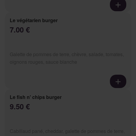
Le végétarien burger
7.00 €
Galette de pommes de terre, chèvre, salade, tomates,
oignons rouges, sauce blanche
Le fish n' chips burger
9.50 €
Cabillaud pané, cheddar, galette de pommes de terre,