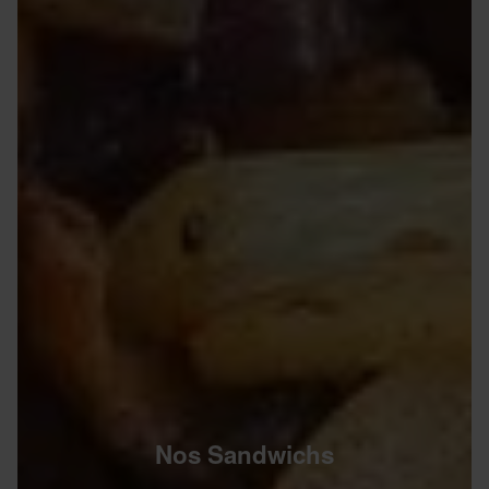
Nos Sandwichs