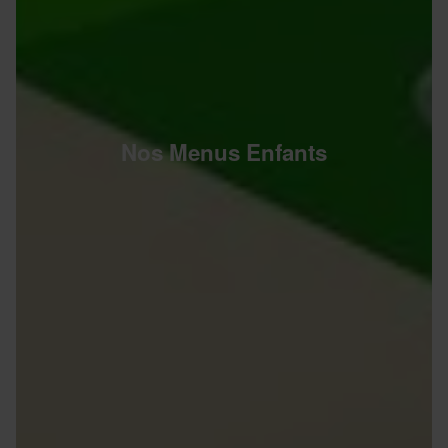
Nos Menus Enfants