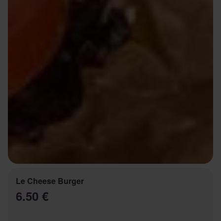
Le Cheese Burger
6.50 €