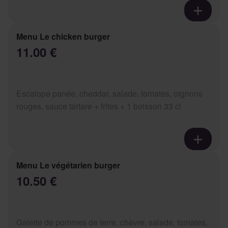
Menu Le chicken burger
11.00 €
Escalope panée, cheddar, salade, tomates, oignons
rouges, sauce tartare + frites + 1 boisson 33 cl
Menu Le végétarien burger
10.50 €
Galette de pommes de terre, chèvre, salade, tomates,