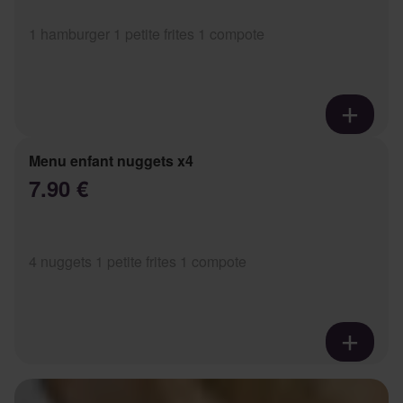
1 hamburger 1 petite frites 1 compote
Menu enfant nuggets x4
7.90 €
4 nuggets 1 petite frites 1 compote