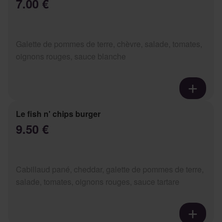
7.00 €
Galette de pommes de terre, chèvre, salade, tomates,
oignons rouges, sauce blanche
Le fish n' chips burger
9.50 €
Cabillaud pané, cheddar, galette de pommes de terre,
salade, tomates, oignons rouges, sauce tartare