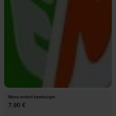
Menu enfant hamburger
7.90 €