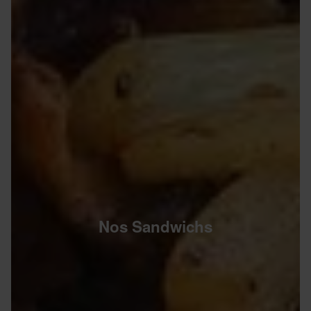
Nos Sandwichs