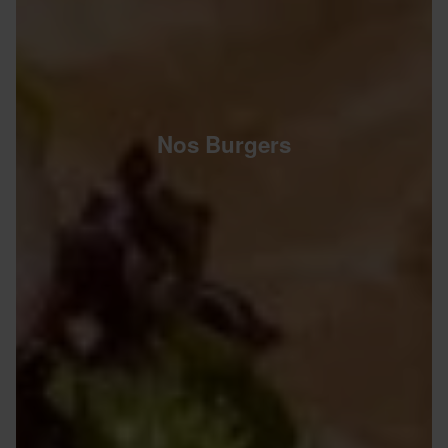
Nos Burgers