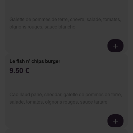
Galette de pommes de terre, chèvre, salade, tomates,
oignons rouges, sauce blanche
Le fish n' chips burger
9.50 €
Cabillaud pané, cheddar, galette de pommes de terre,
salade, tomates, oignons rouges, sauce tartare