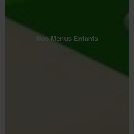
Nos Menus Enfants