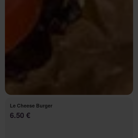
Le Cheese Burger
6.50 €