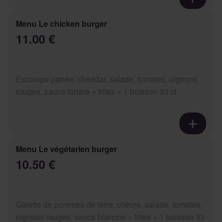
Menu Le chicken burger
11.00 €
Escalope panée, cheddar, salade, tomates, oignons
rouges, sauce tartare + frites + 1 boisson 33 cl
Menu Le végétarien burger
10.50 €
Galette de pommes de terre, chèvre, salade, tomates,
oignons rouges, sauce blanche + frites + 1 boisson 33