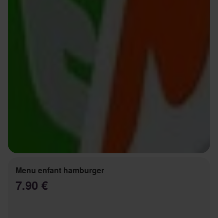
Menu enfant hamburger
7.90 €