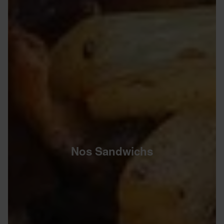
Nos Sandwichs