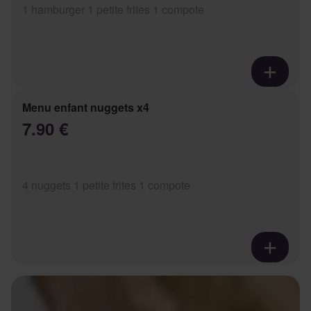
1 hamburger 1 petite frites 1 compote
Menu enfant nuggets x4
7.90 €
4 nuggets 1 petite frites 1 compote