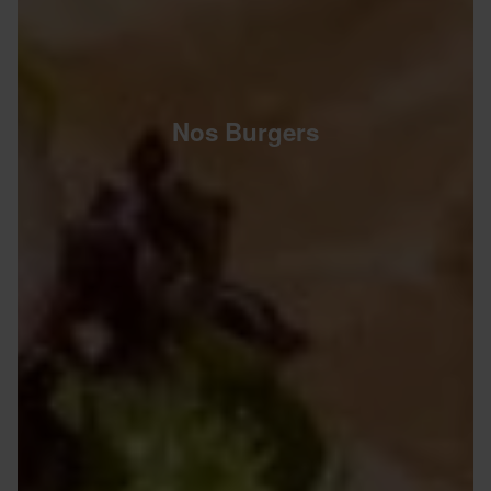
Nos Burgers