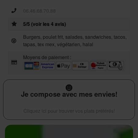
06.46.68.70.88
5/5 (voir les 4 avis)
Burgers, poulet frit, salades, sandwiches, tacos,
tapas, tex mex, végétarien, halal
Moyens de paiement :
Je compose avec mes envies!
Cliquez ici pour trouver vos plats préférés!