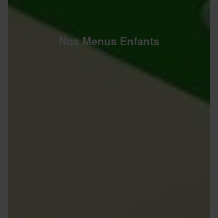
Nos Menus Enfants