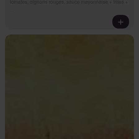
tomates, oignons rouges, sauce mayonnaise + frites +
...