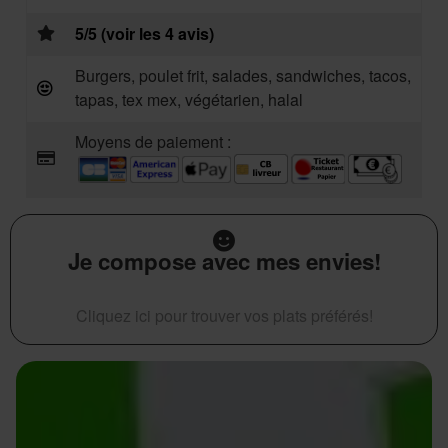
5/5 (voir les 4 avis)
Burgers, poulet frit, salades, sandwiches, tacos,
tapas, tex mex, végétarien, halal
Moyens de paiement :
Je compose avec mes envies!
Cliquez ici pour trouver vos plats préférés!