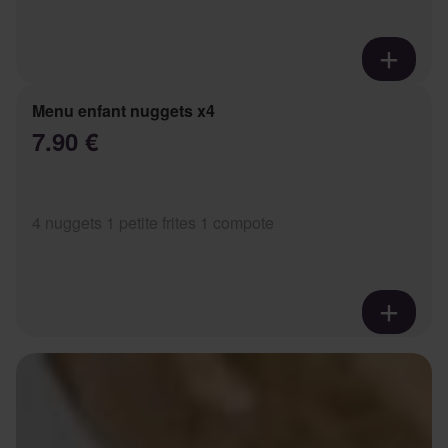
Menu enfant nuggets x4
7.90 €
4 nuggets 1 petite frites 1 compote