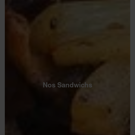
Nos Sandwichs