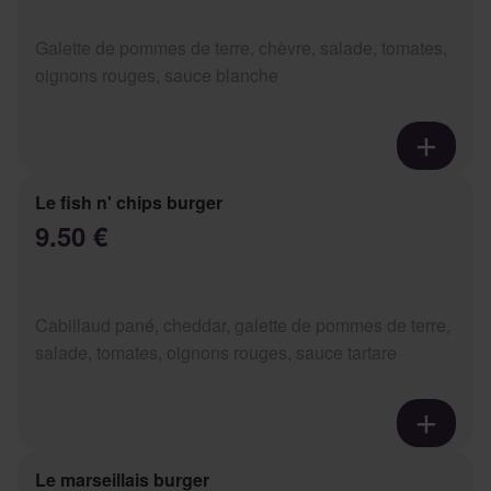
Galette de pommes de terre, chèvre, salade, tomates,
oignons rouges, sauce blanche
Le fish n' chips burger
9.50 €
Cabillaud pané, cheddar, galette de pommes de terre,
salade, tomates, oignons rouges, sauce tartare
Le marseillais burger