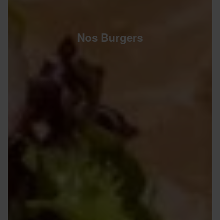
Nos Burgers