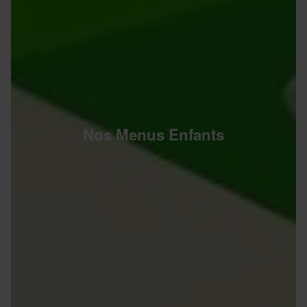
Nos Menus Enfants