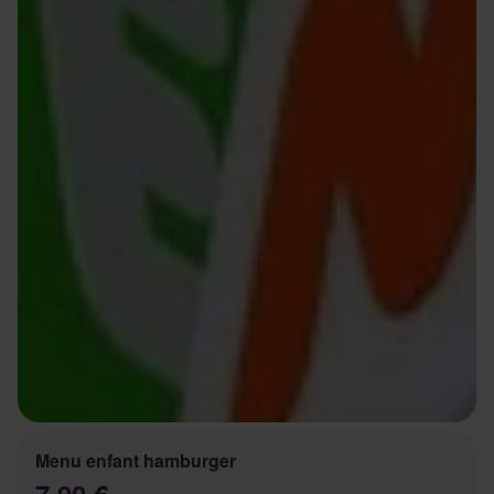
Menu enfant hamburger