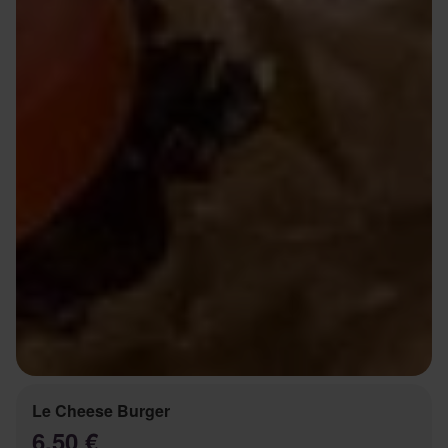
Le Cheese Burger
6.50 €