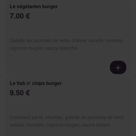
Le végétarien burger
7.00 €
Galette de pommes de terre, chèvre, salade, tomates,
oignons rouges, sauce blanche
Le fish n' chips burger
9.50 €
Cabillaud pané, cheddar, galette de pommes de terre,
salade, tomates, oignons rouges, sauce tartare