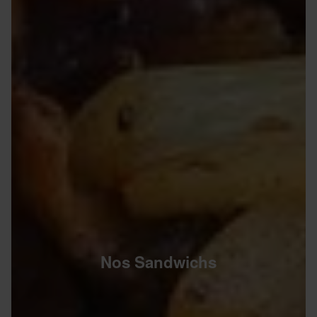
Nos Sandwichs