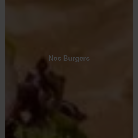
Nos Burgers