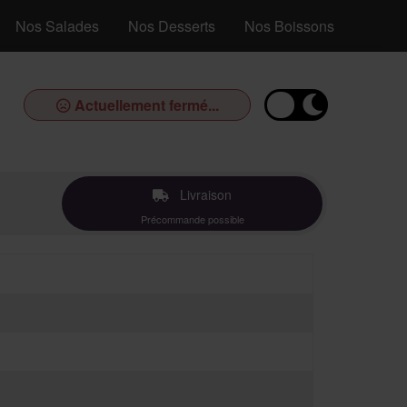
Nos Salades
Nos Desserts
Nos Boissons
Actuellement fermé...
Livraison
Précommande possible