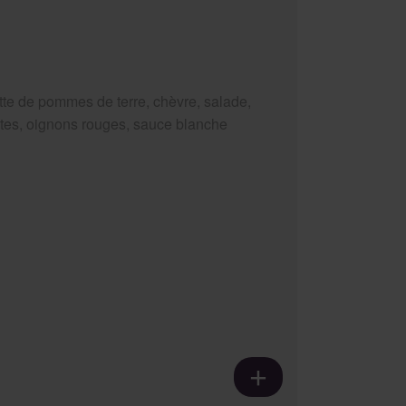
tte de pommes de terre, chèvre, salade,
tes, oignons rouges, sauce blanche