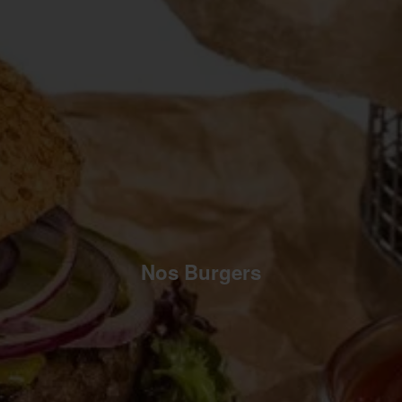
Nos Burgers