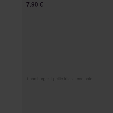
7.90 €
1 hamburger 1 petite frites 1 compote