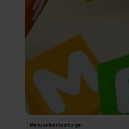
Menu enfant hamburger