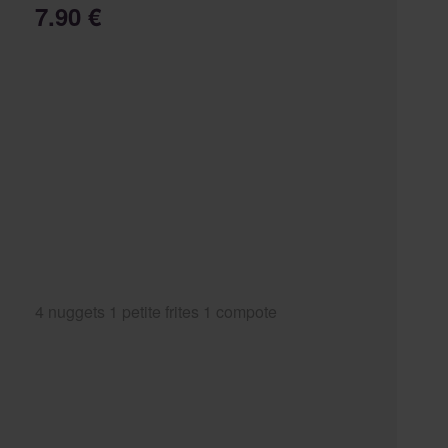
7.90 €
4 nuggets 1 petite frites 1 compote