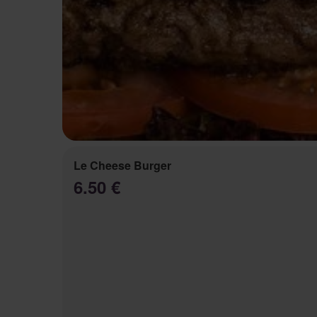
Le Cheese Burger
6.50 €