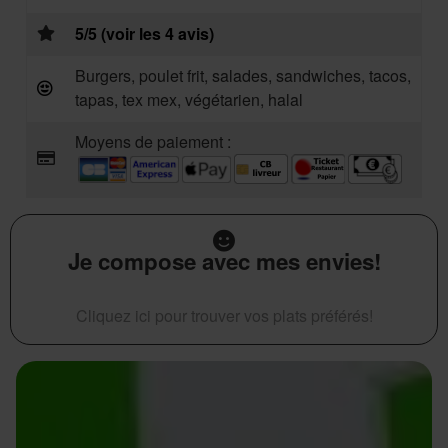
5/5 (voir les 4 avis)
Burgers, poulet frit, salades, sandwiches, tacos,
tapas, tex mex, végétarien, halal
Moyens de paiement :
Je compose avec mes envies!
Cliquez ici pour trouver vos plats préférés!