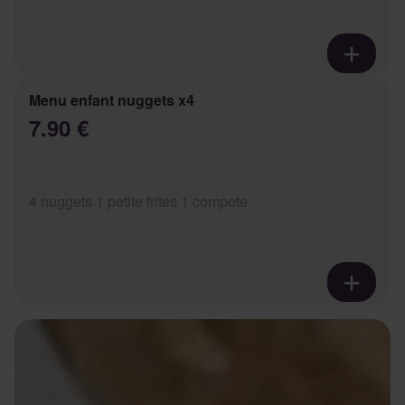
Menu enfant nuggets x4
7.90 €
4 nuggets 1 petite frites 1 compote