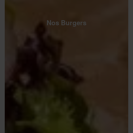
Nos Burgers