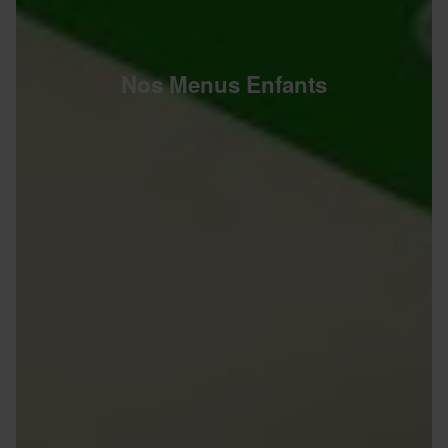
Nos Menus Enfants