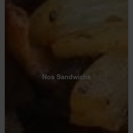
Nos Sandwichs